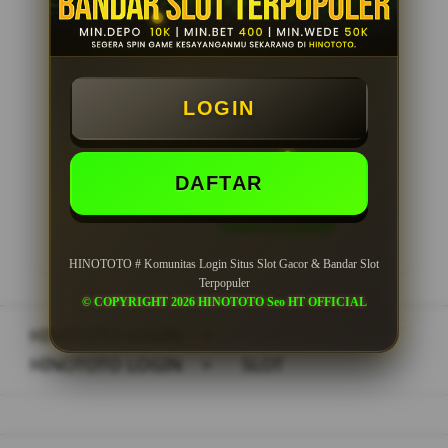
Minimal Deposit Rp. 10.000
Minimal Withdraw Rp 50.000
LOGIN
DAFTAR
LOGIN
DAFTAR
HINOTOTO # Komunitas Login Situs Slot Gacor & Bandar Slot
Terpopuler
© COPYRIGHT 2026 HINOTOTO Seo HT OFFICIAL
HINOTOTO LOGIN
>
HINOTOTO LOGIN
>
SLOT